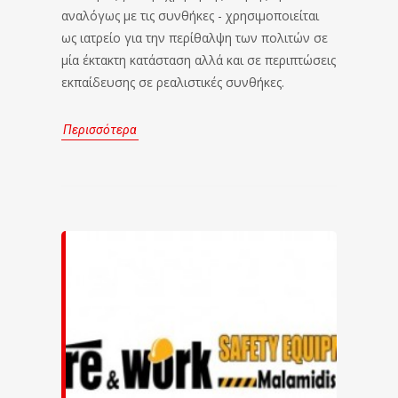
αναλόγως με τις συνθήκες - χρησιμοποιείται
ως ιατρείο για την περίθαλψη των πολιτών σε
μία έκτακτη κατάσταση αλλά και σε περιπτώσεις
εκπαίδευσης σε ρεαλιστικές συνθήκες.
Περισσότερα