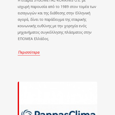
Η εταιρία SYGOMETAL-KOKKINIS O.E. με
ισχυρή παρουσία από το 1989 στον τομέα των
εισαγωγών και της διάθεσης στην Ελληνική
αγορά, δίνει το παράδειγμα της εταιρικής
κοινωνικής ευθύνης με την χορηγία ενός
μηχανήματος συγκόλλησης πλάσματος στην
ΕΠΟΜΕΑ Ελλάδος.
Περισσότερα