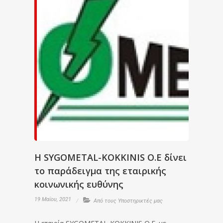
Η SYGOMETAL-KOKKINIS O.E δίνει
το παράδειγμα της εταιρικής
κοινωνικής ευθύνης
19 Μαΐου, 2021
Από τους Υποστηρικτές μας