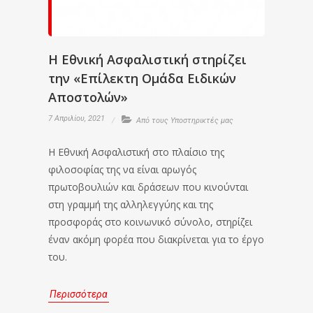
Η Εθνική Ασφαλιστική στηρίζει
την «Επίλεκτη Ομάδα Ειδικών
Αποστολών»
7 Απριλίου, 2021
Από τους Υποστηρικτές μας
Η Εθνική Ασφαλιστική στο πλαίσιο της
φιλοσοφίας της να είναι αρωγός
πρωτοβουλιών και δράσεων που κινούνται
στη γραμμή της αλληλεγγύης και της
προσφοράς στο κοινωνικό σύνολο, στηρίζει
έναν ακόμη φορέα που διακρίνεται για το έργο
του.
Περισσότερα