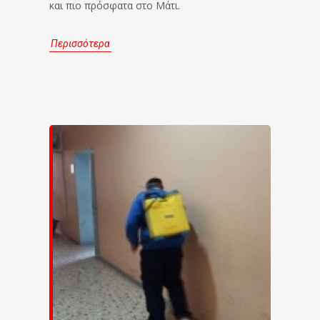
και πιο πρόσφατα στο Μάτι.
Περισσότερα