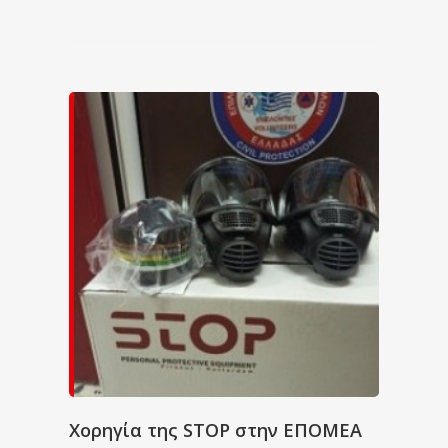
Χορηγία της STOP στην ΕΠΟΜΕΑ