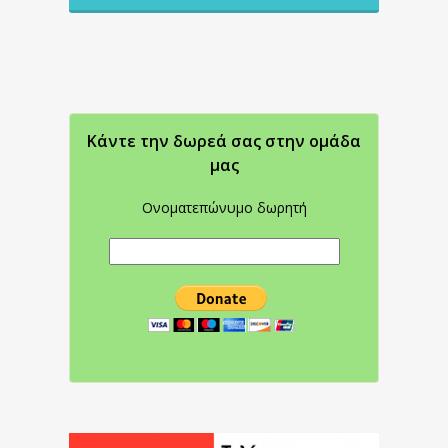
Κάντε την δωρεά σας στην oμάδα
μας
Ονοματεπώνυμο δωρητή