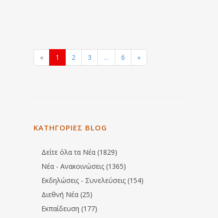
«
1
2
3
…
6
»
ΚΑΤΗΓΟΡΙΕΣ BLOG
Δείτε όλα τα Νέα (1829)
Νέα - Ανακοινώσεις (1365)
Εκδηλώσεις - Συνελεύσεις (154)
Διεθνή Νέα (25)
Εκπαίδευση (177)