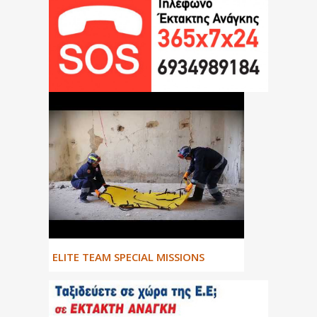
ΕLITE TEAM SPECIAL MISSIONS