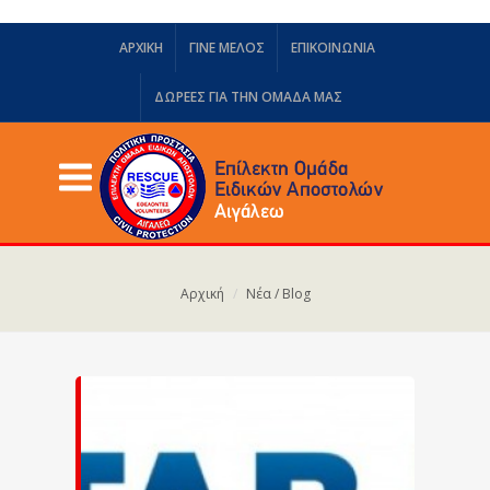
ΑΡΧΙΚΗ
ΓΙΝΕ ΜΕΛΟΣ
ΕΠΙΚΟΙΝΩΝΙΑ
ΔΩΡΕΈΣ ΓΙΑ ΤΗΝ ΟΜΆΔΑ ΜΑΣ
Αρχική
Νέα / Blog