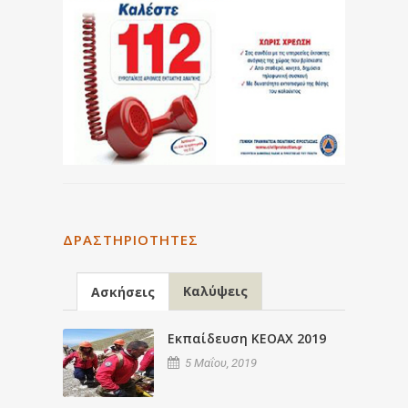
ΔΡΑΣΤΗΡΙΌΤΗΤΕΣ
Καλύψεις
Ασκήσεις
Εκπαίδευση ΚΕΟΑΧ 2019
5 Μαΐου, 2019