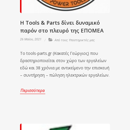
Η Tools & Parts δίνει δυναμικό
παρόν στο πλευρό της ΕΠΟΜΕΑ
26 Μαΐου, 2021
Από τους Υποστηρικτές μας
Το tools-parts.gr (Κακατές Γεώργιος) που
δραστηριοποιείται στον χώρο των εργαλείων
εδώ και 38 χρόνια με αντικείμενο την επισκευή
– συντήρηση – πώληση ηλεκτρικών εργαλείων.
Περισσότερα