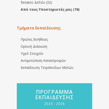
Έκτακτο Δελτίο (32)
Από τους Υποστηρικτές μας (76)
Τμήματα Εκπαίδευσης
Πρώτες Βοήθειες
Ορεινή Διάσωση
Υγρό Στοιχείο
Αντιμετώπιση Καταστροφών
Εκπαίδευση Τετράποδων Μελών
ΠΡΌΓΡΑΜΜΑ
ΕΚΠΑΊΔΕΥΣΗΣ
2025 - 2026