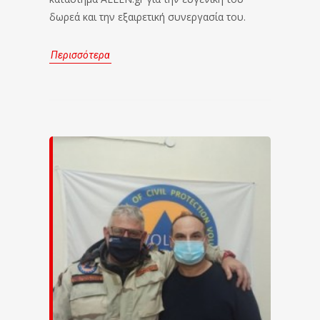
δωρεά και την εξαιρετική συνεργασία του.
Περισσότερα