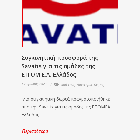
Συγκινητική προσφορά της
Savatis για τις ομάδες της
ΕΠ.ΟΜ.Ε.Α. Ελλάδος
5 Απριλίου, 2021
Από τους Υποστηρικτές μας
Μια συγκινητική δωρεά πραγματοποιήθηκε
από την Savatis για τις ομάδες της ΕΠΟΜΕΑ
Ελλάδος.
Περισσότερα