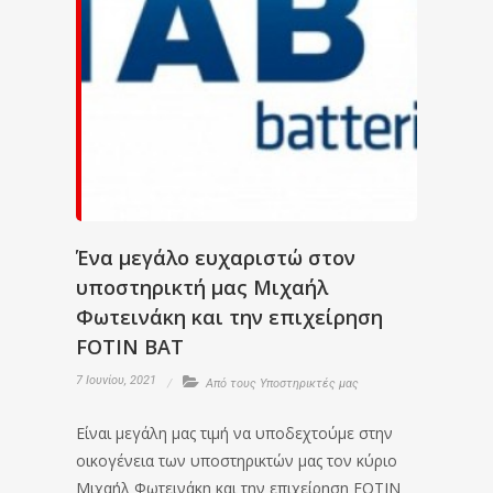
Ένα μεγάλο ευχαριστώ στον
υποστηρικτή μας Μιχαήλ
Φωτεινάκη και την επιχείρηση
FOTIN BAT
7 Ιουνίου, 2021
Από τους Υποστηρικτές μας
Είναι μεγάλη μας τιμή να υποδεχτούμε στην
οικογένεια των υποστηρικτών μας τον κύριο
Μιχαήλ Φωτεινάκη και την επιχείρηση FOTIN