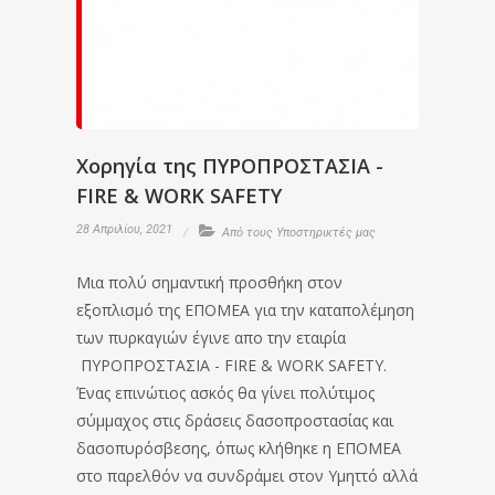
Χορηγία της ΠYΡΟΠΡΟΣΤΑΣΙΑ -
FIRE & WORK SAFETY
28 Απριλίου, 2021
Από τους Υποστηρικτές μας
Μια πολύ σημαντική προσθήκη στον
εξοπλισμό της ΕΠΟΜΕΑ για την καταπολέμηση
των πυρκαγιών έγινε απο την εταιρία
ΠΥΡΟΠΡΟΣΤΑΣΙΑ - FIRE & WORK SAFETY.
Ένας επινώτιος ασκός θα γίνει πολύτιμος
σύμμαχος στις δράσεις δασοπροστασίας και
δασοπυρόσβεσης, όπως κλήθηκε η ΕΠΟΜΕΑ
στο παρελθόν να συνδράμει στον Υμηττό αλλά