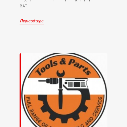
BAT.
Περισσότερα