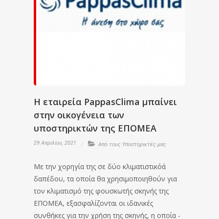
Η εταιρεία PappasClima μπαίνει
στην οικογένεια των
υποστηρικτών της ΕΠΟΜΕΑ
29 Απριλίου, 2021
Από τους Υποστηρικτές μας
Με την χορηγία της σε δύο κλιματιστικόά
δαπέδου, τα οποία θα χρησιμοποιηθούν για
τον κλιματισμό της φουσκωτής σκηνής της
ΕΠΟΜΕΑ, εξασφαλίζονται οι ιδανικές
συνθήκες για την χρήση της σκηνής, η οποία -