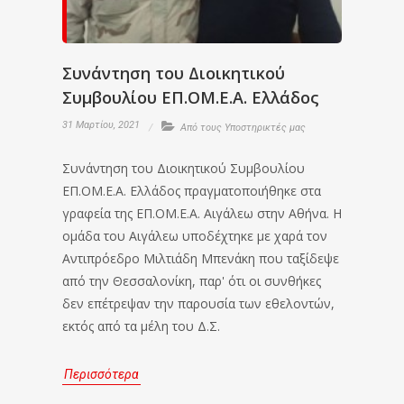
Συνάντηση του Διοικητικού
Συμβουλίου ΕΠ.ΟΜ.Ε.Α. Ελλάδος
31 Μαρτίου, 2021
Από τους Υποστηρικτές μας
Συνάντηση του Διοικητικού Συμβουλίου
ΕΠ.ΟΜ.Ε.Α. Ελλάδος πραγματοποιήθηκε στα
γραφεία της ΕΠ.ΟΜ.Ε.Α. Αιγάλεω στην Αθήνα. Η
ομάδα του Αιγάλεω υποδέχτηκε με χαρά τον
Αντιπρόεδρο Μιλτιάδη Μπενάκη που ταξίδεψε
από την Θεσσαλονίκη, παρ' ότι οι συνθήκες
δεν επέτρεψαν την παρουσία των εθελοντών,
εκτός από τα μέλη του Δ.Σ.
Περισσότερα