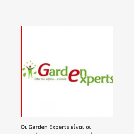
Οι Garden Experts είναι οι