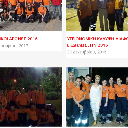
ΚΟΙ ΑΓΩΝΕΣ 2016
ΥΓΕΙΟΝΟΜΙΚΗ ΚΑΛΥΨΗ ΔΙΑ
ΕΚΔΗΛΩΣΕΩΝ 2016
ουαρίου, 2017
30 Δεκεμβρίου, 2016