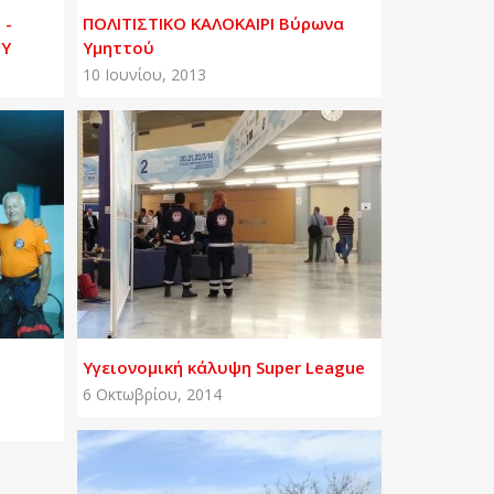
 -
ΠΟΛΙΤΙΣΤΙΚΟ ΚΑΛΟΚΑΙΡΙ Βύρωνα
ΟΥ
Υμηττού
10 Ιουνίου, 2013
Υγειονομική κάλυψη Super League
6 Οκτωβρίου, 2014