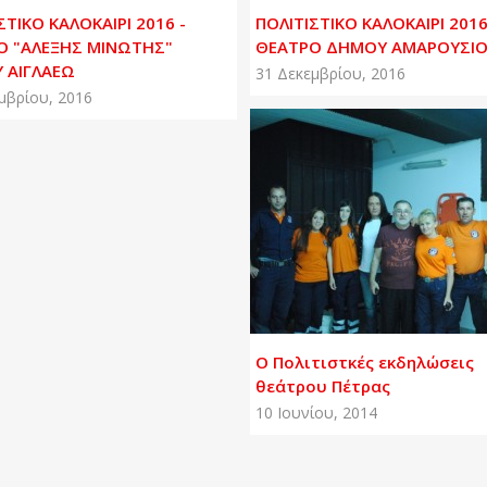
ΣΤΙΚΟ ΚΑΛΟΚΑΙΡΙ 2016 -
ΠΟΛΙΤΙΣΤΙΚΟ ΚΑΛΟΚΑΙΡΙ 2016
Ο "ΑΛΕΞΗΣ ΜΙΝΩΤΗΣ"
ΘΕΑΤΡΟ ΔΗΜΟΥ ΑΜΑΡΟΥΣΙ
 ΑΙΓΛΑΕΩ
31 Δεκεμβρίου, 2016
μβρίου, 2016
Ο Πολιτιστκές εκδηλώσεις
θεάτρου Πέτρας
10 Ιουνίου, 2014