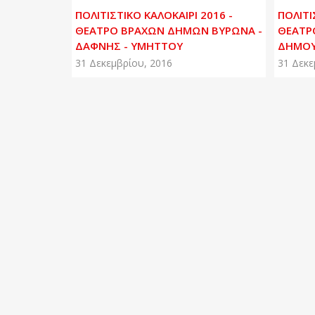
ΠΟΛΙΤΙΣΤΙΚΟ ΚΑΛΟΚΑΙΡΙ 2016 -
ΠΟΛΙΤΙ
ΘΕΑΤΡΟ ΒΡΑΧΩΝ ΔΗΜΩΝ ΒΥΡΩΝΑ -
ΘΕΑΤΡ
ΔΑΦΝΗΣ - ΥΜΗΤΤΟΥ
ΔΗΜΟΥ
31 Δεκεμβρίου, 2016
31 Δεκε