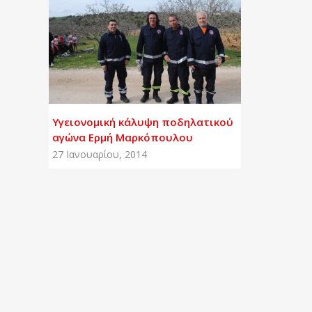
Υγειονομική κάλυψη ποδηλατικού
αγώνα Ερμή Μαρκόπουλου
27 Ιανουαρίου, 2014