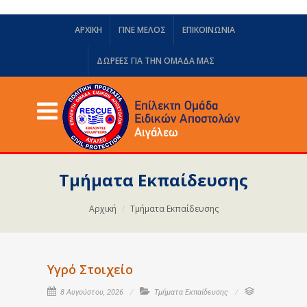
ΑΡΧΙΚΗ
ΓΙΝΕ ΜΕΛΟΣ
ΕΠΙΚΟΙΝΩΝΙΑ
ΔΩΡΕΈΣ ΓΙΑ ΤΗΝ ΟΜΆΔΑ ΜΑΣ
Τμήματα Εκπαίδευσης
Αρχική
Τμήματα Εκπαίδευσης
Υγρό Στοιχείο
8 Αυγούστου, 2026
Τμήματα Εκπαίδευσης