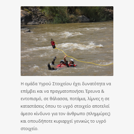
Η ομάδα Υγρού Στοιχείου έχει δυνατότητα να
επέμβει και να πραγματοποιήσει Έρευνα &
εντοπισμό, σε θάλασσα, ποτάμια, λίμνες η σε
καταστάσεις όπου το υγρό στοιχείο αποτελεί
άμεσο κίνδυνο για τον άνθρωπο (πλημμύρες)
και οπουδήποτε κυριαρχεί γενικώς το υγρό
στοιχείο.