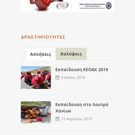
ΔΡΑΣΤΗΡΙΌΤΗΤΕΣ
Καλύψεις
Ασκήσεις
Εκπαίδευση ΚΕΟΑΧ 2019
5 Μαΐου, 2019
Εκπαίδευση στο Λουτρό
Χανίων
15 Απριλίου, 2019