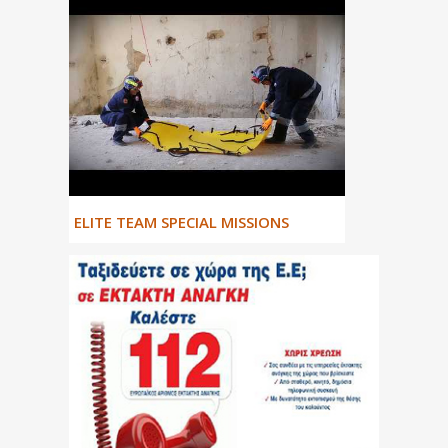
ΕLITE TEAM SPECIAL MISSIONS