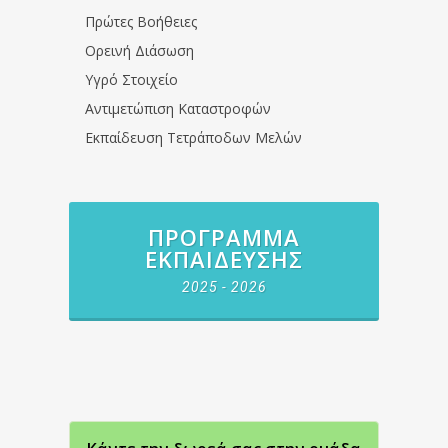
Πρώτες Βοήθειες
Ορεινή Διάσωση
Υγρό Στοιχείο
Αντιμετώπιση Καταστροφών
Εκπαίδευση Τετράποδων Μελών
ΠΡΌΓΡΑΜΜΑ
ΕΚΠΑΊΔΕΥΣΗΣ
2025 - 2026