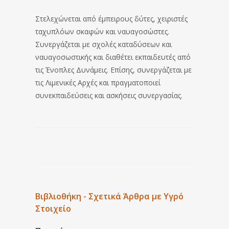
Στελεχώνεται από έμπειρους δύτες, χειριστές
ταχυπλόων σκαφών και ναυαγοσώστες.
Συνεργάζεται με σχολές καταδύσεων και
ναυαγοσωστικής και διαθέτει εκπαιδευτές από
τις Ένοπλες Δυνάμεις. Επίσης, συνεργάζεται με
τις Λιμενικές Αρχές και πραγματοποιεί
συνεκπαιδεύσεις και ασκήσεις συνεργασίας.
Βιβλιοθήκη - Σχετικά Άρθρα με Υγρό
Στοιχείο